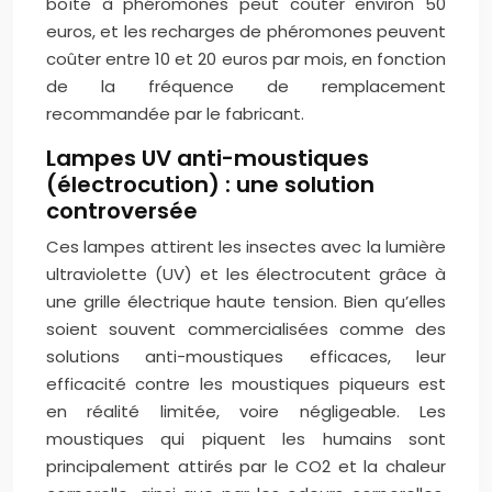
boîte à phéromones peut coûter environ 50
euros, et les recharges de phéromones peuvent
coûter entre 10 et 20 euros par mois, en fonction
de la fréquence de remplacement
recommandée par le fabricant.
Lampes UV anti-moustiques
(électrocution) : une solution
controversée
Ces lampes attirent les insectes avec la lumière
ultraviolette (UV) et les électrocutent grâce à
une grille électrique haute tension. Bien qu’elles
soient souvent commercialisées comme des
solutions anti-moustiques efficaces, leur
efficacité contre les moustiques piqueurs est
en réalité limitée, voire négligeable. Les
moustiques qui piquent les humains sont
principalement attirés par le CO2 et la chaleur