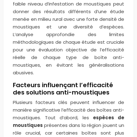
faible niveau d’infestation de moustiques peut
donner des résultats différents d’une étude
menée en milieu rural avec une forte densité de
moustiques et une diversité d’espèces.
L’analyse approfondie des limites
méthodologiques de chaque étude est cruciale
pour une évaluation objective de l’efficacité
réelle de chaque type de boîte anti-
moustiques, en évitant les généralisations
abusives.
Facteurs influençant l’efficacité
des solutions anti-moustiques
Plusieurs facteurs clés peuvent influencer de
manière significative l’efficacité des boîtes anti-
moustiques. Tout d’abord, les
espèces de
moustiques
présentes dans la région jouent un
rôle crucial, car certaines boîtes sont plus