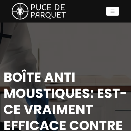
BOÎTE ANTI
MOUSTIQUES: EST-
CE VRAIMENT
EFFICACE CONTRE