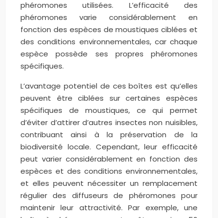
phéromones utilisées. L’efficacité des
phéromones varie considérablement en
fonction des espèces de moustiques ciblées et
des conditions environnementales, car chaque
espèce possède ses propres phéromones
spécifiques.
L’avantage potentiel de ces boîtes est qu’elles
peuvent être ciblées sur certaines espèces
spécifiques de moustiques, ce qui permet
d’éviter d’attirer d’autres insectes non nuisibles,
contribuant ainsi à la préservation de la
biodiversité locale. Cependant, leur efficacité
peut varier considérablement en fonction des
espèces et des conditions environnementales,
et elles peuvent nécessiter un remplacement
régulier des diffuseurs de phéromones pour
maintenir leur attractivité. Par exemple, une