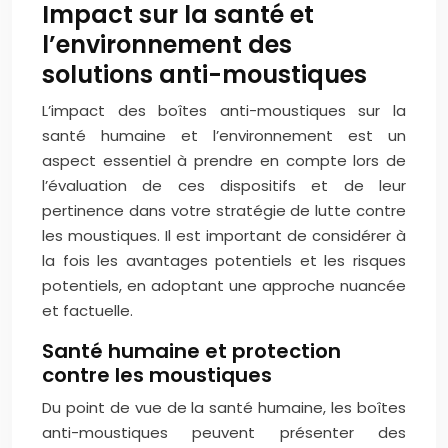
Impact sur la santé et
l’environnement des
solutions anti-moustiques
L’impact des boîtes anti-moustiques sur la
santé humaine et l’environnement est un
aspect essentiel à prendre en compte lors de
l’évaluation de ces dispositifs et de leur
pertinence dans votre stratégie de lutte contre
les moustiques. Il est important de considérer à
la fois les avantages potentiels et les risques
potentiels, en adoptant une approche nuancée
et factuelle.
Santé humaine et protection
contre les moustiques
Du point de vue de la santé humaine, les boîtes
anti-moustiques peuvent présenter des