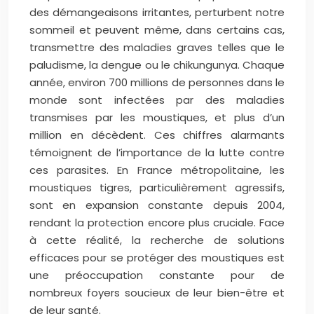
des démangeaisons irritantes, perturbent notre
sommeil et peuvent même, dans certains cas,
transmettre des maladies graves telles que le
paludisme, la dengue ou le chikungunya. Chaque
année, environ 700 millions de personnes dans le
monde sont infectées par des maladies
transmises par les moustiques, et plus d’un
million en décèdent. Ces chiffres alarmants
témoignent de l’importance de la lutte contre
ces parasites. En France métropolitaine, les
moustiques tigres, particulièrement agressifs,
sont en expansion constante depuis 2004,
rendant la protection encore plus cruciale. Face
à cette réalité, la recherche de solutions
efficaces pour se protéger des moustiques est
une préoccupation constante pour de
nombreux foyers soucieux de leur bien-être et
de leur santé.