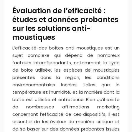
Évaluation de l’efficacité :
études et données probantes
sur les solutions anti-
moustiques
L’efficacité des boîtes anti-moustiques est un
sujet complexe qui dépend de nombreux
facteurs interdépendants, notamment le type
de boîte utilisée, les espèces de moustiques
présentes dans la région, les conditions
environnementales locales, telles que la
température et l’humidité, et la manière dont la
boîte est utilisée et entretenue. Bien qu’il existe
de nombreuses affirmations marketing
concernant l’efficacité de ces dispositifs, il est
essentiel de les évaluer de manière critique et
de se baser sur des données probantes issues