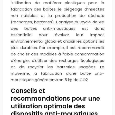
l’utilisation de matières plastiques pour la
fabrication des boîtes, le piégeage d’insectes
non nuisibles et la production de déchets
(recharges, batteries). L’analyse du cycle de vie
des boîtes anti-moustiques est donc
essentielle pour évaluer leur impact
environnemental global et choisir les options les
plus durables. Par exemple, il est recommandé
de choisir des modèles à faible consommation
d’énergie, d’utiliser des recharges écologiques
et de recycler les batteries usagées. En
moyenne, la fabrication d’une boîte anti-
moustiques génère environ 5 kg de CO2.
Conseils et
recommandations pour une
utilisation optimale des
dispositifs anti-moustiques