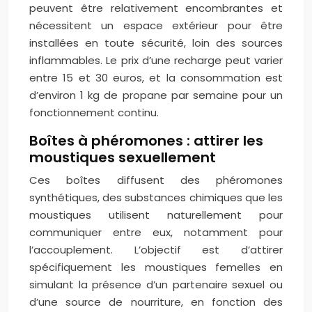
peuvent être relativement encombrantes et
nécessitent un espace extérieur pour être
installées en toute sécurité, loin des sources
inflammables. Le prix d’une recharge peut varier
entre 15 et 30 euros, et la consommation est
d’environ 1 kg de propane par semaine pour un
fonctionnement continu.
Boîtes à phéromones : attirer les
moustiques sexuellement
Ces boîtes diffusent des phéromones
synthétiques, des substances chimiques que les
moustiques utilisent naturellement pour
communiquer entre eux, notamment pour
l’accouplement. L’objectif est d’attirer
spécifiquement les moustiques femelles en
simulant la présence d’un partenaire sexuel ou
d’une source de nourriture, en fonction des