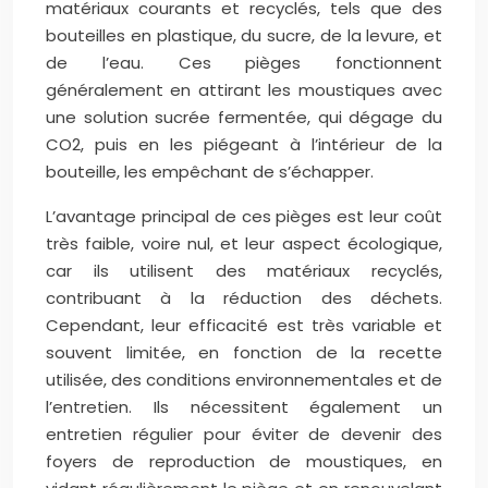
matériaux courants et recyclés, tels que des
bouteilles en plastique, du sucre, de la levure, et
de l’eau. Ces pièges fonctionnent
généralement en attirant les moustiques avec
une solution sucrée fermentée, qui dégage du
CO2, puis en les piégeant à l’intérieur de la
bouteille, les empêchant de s’échapper.
L’avantage principal de ces pièges est leur coût
très faible, voire nul, et leur aspect écologique,
car ils utilisent des matériaux recyclés,
contribuant à la réduction des déchets.
Cependant, leur efficacité est très variable et
souvent limitée, en fonction de la recette
utilisée, des conditions environnementales et de
l’entretien. Ils nécessitent également un
entretien régulier pour éviter de devenir des
foyers de reproduction de moustiques, en