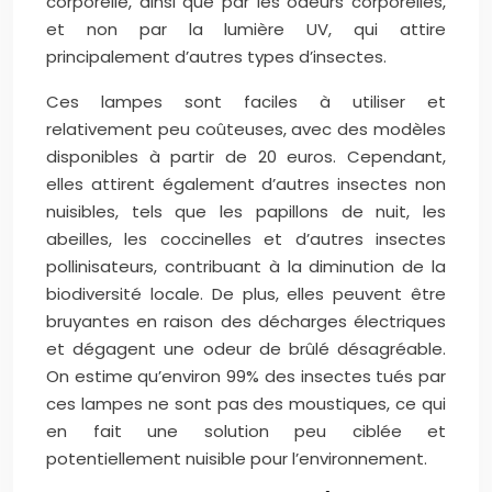
corporelle, ainsi que par les odeurs corporelles,
et non par la lumière UV, qui attire
principalement d’autres types d’insectes.
Ces lampes sont faciles à utiliser et
relativement peu coûteuses, avec des modèles
disponibles à partir de 20 euros. Cependant,
elles attirent également d’autres insectes non
nuisibles, tels que les papillons de nuit, les
abeilles, les coccinelles et d’autres insectes
pollinisateurs, contribuant à la diminution de la
biodiversité locale. De plus, elles peuvent être
bruyantes en raison des décharges électriques
et dégagent une odeur de brûlé désagréable.
On estime qu’environ 99% des insectes tués par
ces lampes ne sont pas des moustiques, ce qui
en fait une solution peu ciblée et
potentiellement nuisible pour l’environnement.