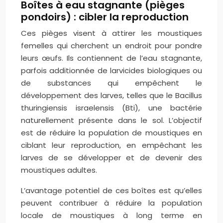
Boîtes à eau stagnante (pièges
pondoirs) : cibler la reproduction
Ces pièges visent à attirer les moustiques
femelles qui cherchent un endroit pour pondre
leurs œufs. Ils contiennent de l’eau stagnante,
parfois additionnée de larvicides biologiques ou
de substances qui empêchent le
développement des larves, telles que le Bacillus
thuringiensis israelensis (Bti), une bactérie
naturellement présente dans le sol. L’objectif
est de réduire la population de moustiques en
ciblant leur reproduction, en empêchant les
larves de se développer et de devenir des
moustiques adultes.
L’avantage potentiel de ces boîtes est qu’elles
peuvent contribuer à réduire la population
locale de moustiques à long terme en