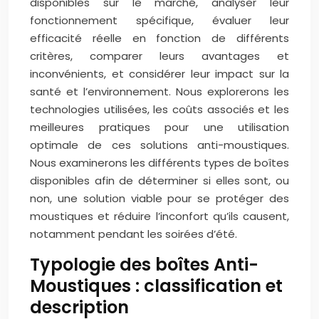
disponibles sur le marché, analyser leur
fonctionnement spécifique, évaluer leur
efficacité réelle en fonction de différents
critères, comparer leurs avantages et
inconvénients, et considérer leur impact sur la
santé et l’environnement. Nous explorerons les
technologies utilisées, les coûts associés et les
meilleures pratiques pour une utilisation
optimale de ces solutions anti-moustiques.
Nous examinerons les différents types de boîtes
disponibles afin de déterminer si elles sont, ou
non, une solution viable pour se protéger des
moustiques et réduire l’inconfort qu’ils causent,
notamment pendant les soirées d’été.
Typologie des boîtes Anti-
Moustiques : classification et
description