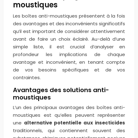
moustiques
Les boîtes anti-moustiques présentent à la fois
des avantages et des inconvénients significatifs
qu’il est important de considérer attentivement
avant de faire un choix éclairé. Au-delà d’une
simple liste, il est crucial d’analyser en
profondeur les implications de chaque
avantage et inconvénient, en tenant compte
de vos besoins spécifiques et de vos
contraintes.
Avantages des solutions anti-
moustiques
L’un des principaux avantages des boîtes anti-
moustiques est qu’elles peuvent représenter
une
alternative potentielle aux insecticides
traditionnels, qui contiennent souvent des