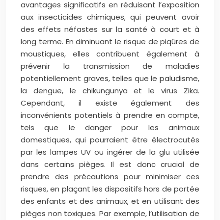
avantages significatifs en réduisant l’exposition
aux insecticides chimiques, qui peuvent avoir
des effets néfastes sur la santé à court et à
long terme. En diminuant le risque de piqûres de
moustiques, elles contribuent également à
prévenir la transmission de maladies
potentiellement graves, telles que le paludisme,
la dengue, le chikungunya et le virus Zika.
Cependant, il existe également des
inconvénients potentiels à prendre en compte,
tels que le danger pour les animaux
domestiques, qui pourraient être électrocutés
par les lampes UV ou ingérer de la glu utilisée
dans certains pièges. Il est donc crucial de
prendre des précautions pour minimiser ces
risques, en plaçant les dispositifs hors de portée
des enfants et des animaux, et en utilisant des
pièges non toxiques. Par exemple, l’utilisation de