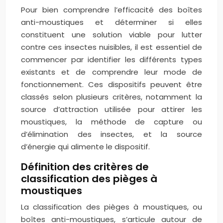
Pour bien comprendre l’efficacité des boîtes
anti-moustiques et déterminer si elles
constituent une solution viable pour lutter
contre ces insectes nuisibles, il est essentiel de
commencer par identifier les différents types
existants et de comprendre leur mode de
fonctionnement. Ces dispositifs peuvent être
classés selon plusieurs critères, notamment la
source d’attraction utilisée pour attirer les
moustiques, la méthode de capture ou
d’élimination des insectes, et la source
d’énergie qui alimente le dispositif.
Définition des critères de
classification des pièges à
moustiques
La classification des pièges à moustiques, ou
boîtes anti-moustiques, s’articule autour de