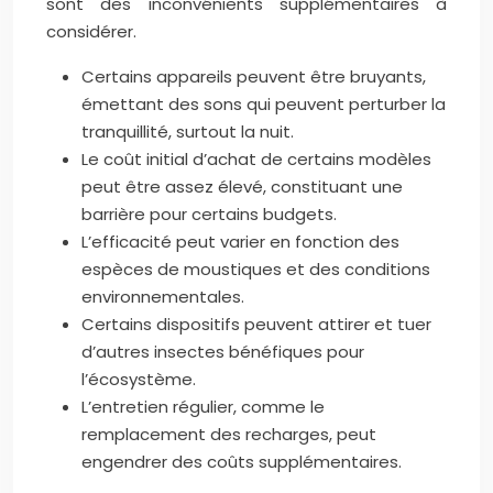
sont des inconvénients supplémentaires à
considérer.
Certains appareils peuvent être bruyants,
émettant des sons qui peuvent perturber la
tranquillité, surtout la nuit.
Le coût initial d’achat de certains modèles
peut être assez élevé, constituant une
barrière pour certains budgets.
L’efficacité peut varier en fonction des
espèces de moustiques et des conditions
environnementales.
Certains dispositifs peuvent attirer et tuer
d’autres insectes bénéfiques pour
l’écosystème.
L’entretien régulier, comme le
remplacement des recharges, peut
engendrer des coûts supplémentaires.