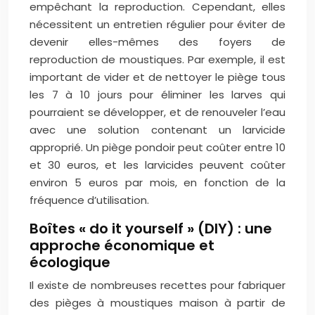
empêchant la reproduction. Cependant, elles
nécessitent un entretien régulier pour éviter de
devenir elles-mêmes des foyers de
reproduction de moustiques. Par exemple, il est
important de vider et de nettoyer le piège tous
les 7 à 10 jours pour éliminer les larves qui
pourraient se développer, et de renouveler l’eau
avec une solution contenant un larvicide
approprié. Un piège pondoir peut coûter entre 10
et 30 euros, et les larvicides peuvent coûter
environ 5 euros par mois, en fonction de la
fréquence d’utilisation.
Boîtes « do it yourself » (DIY) : une
approche économique et
écologique
Il existe de nombreuses recettes pour fabriquer
des pièges à moustiques maison à partir de