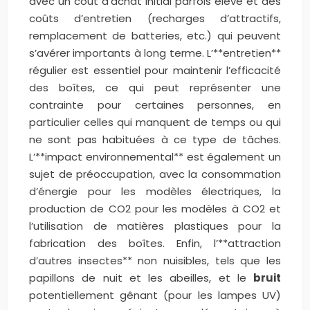
avec un coût d’achat initial parfois élevé et des
coûts d’entretien (recharges d’attractifs,
remplacement de batteries, etc.) qui peuvent
s’avérer importants à long terme. L’**entretien**
régulier est essentiel pour maintenir l’efficacité
des boîtes, ce qui peut représenter une
contrainte pour certaines personnes, en
particulier celles qui manquent de temps ou qui
ne sont pas habituées à ce type de tâches.
L’**impact environnemental** est également un
sujet de préoccupation, avec la consommation
d’énergie pour les modèles électriques, la
production de CO2 pour les modèles à CO2 et
l’utilisation de matières plastiques pour la
fabrication des boîtes. Enfin, l’**attraction
d’autres insectes** non nuisibles, tels que les
papillons de nuit et les abeilles, et le
bruit
potentiellement gênant (pour les lampes UV)