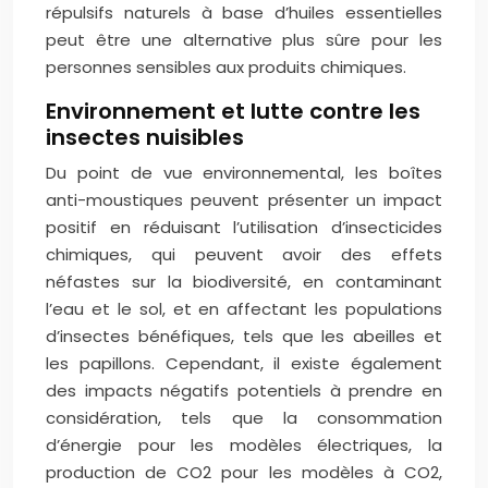
répulsifs naturels à base d’huiles essentielles
peut être une alternative plus sûre pour les
personnes sensibles aux produits chimiques.
Environnement et lutte contre les
insectes nuisibles
Du point de vue environnemental, les boîtes
anti-moustiques peuvent présenter un impact
positif en réduisant l’utilisation d’insecticides
chimiques, qui peuvent avoir des effets
néfastes sur la biodiversité, en contaminant
l’eau et le sol, et en affectant les populations
d’insectes bénéfiques, tels que les abeilles et
les papillons. Cependant, il existe également
des impacts négatifs potentiels à prendre en
considération, tels que la consommation
d’énergie pour les modèles électriques, la
production de CO2 pour les modèles à CO2,