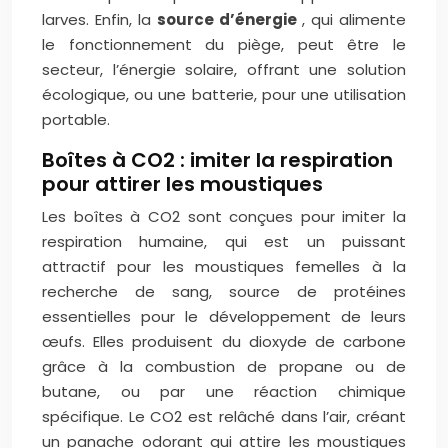
larves. Enfin, la
source d’énergie
, qui alimente
le fonctionnement du piège, peut être le
secteur, l’énergie solaire, offrant une solution
écologique, ou une batterie, pour une utilisation
portable.
Boîtes à CO2 : imiter la respiration
pour attirer les moustiques
Les boîtes à CO2 sont conçues pour imiter la
respiration humaine, qui est un puissant
attractif pour les moustiques femelles à la
recherche de sang, source de protéines
essentielles pour le développement de leurs
œufs. Elles produisent du dioxyde de carbone
grâce à la combustion de propane ou de
butane, ou par une réaction chimique
spécifique. Le CO2 est relâché dans l’air, créant
un panache odorant qui attire les moustiques