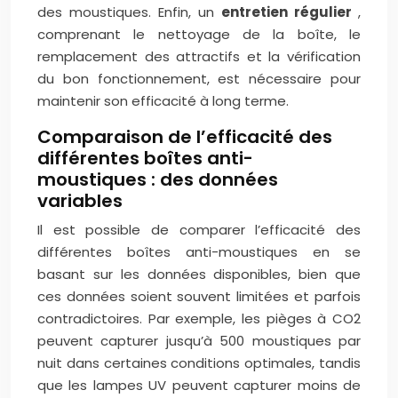
des moustiques. Enfin, un
entretien régulier
,
comprenant le nettoyage de la boîte, le
remplacement des attractifs et la vérification
du bon fonctionnement, est nécessaire pour
maintenir son efficacité à long terme.
Comparaison de l’efficacité des
différentes boîtes anti-
moustiques : des données
variables
Il est possible de comparer l’efficacité des
différentes boîtes anti-moustiques en se
basant sur les données disponibles, bien que
ces données soient souvent limitées et parfois
contradictoires. Par exemple, les pièges à CO2
peuvent capturer jusqu’à 500 moustiques par
nuit dans certaines conditions optimales, tandis
que les lampes UV peuvent capturer moins de