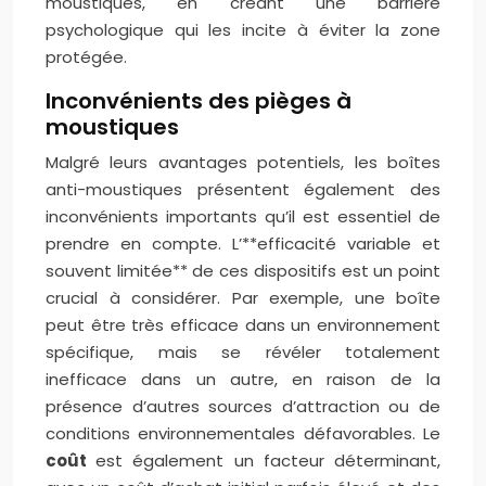
moustiques, en créant une barrière
psychologique qui les incite à éviter la zone
protégée.
Inconvénients des pièges à
moustiques
Malgré leurs avantages potentiels, les boîtes
anti-moustiques présentent également des
inconvénients importants qu’il est essentiel de
prendre en compte. L’**efficacité variable et
souvent limitée** de ces dispositifs est un point
crucial à considérer. Par exemple, une boîte
peut être très efficace dans un environnement
spécifique, mais se révéler totalement
inefficace dans un autre, en raison de la
présence d’autres sources d’attraction ou de
conditions environnementales défavorables. Le
coût
est également un facteur déterminant,