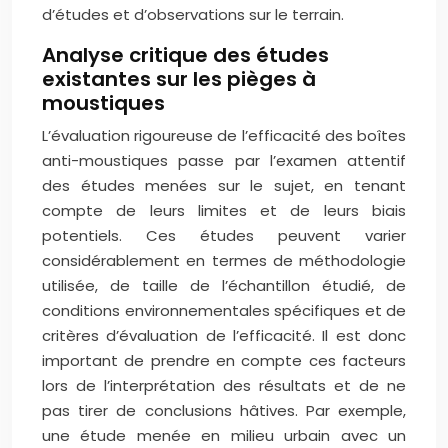
d’études et d’observations sur le terrain.
Analyse critique des études
existantes sur les pièges à
moustiques
L’évaluation rigoureuse de l’efficacité des boîtes
anti-moustiques passe par l’examen attentif
des études menées sur le sujet, en tenant
compte de leurs limites et de leurs biais
potentiels. Ces études peuvent varier
considérablement en termes de méthodologie
utilisée, de taille de l’échantillon étudié, de
conditions environnementales spécifiques et de
critères d’évaluation de l’efficacité. Il est donc
important de prendre en compte ces facteurs
lors de l’interprétation des résultats et de ne
pas tirer de conclusions hâtives. Par exemple,
une étude menée en milieu urbain avec un