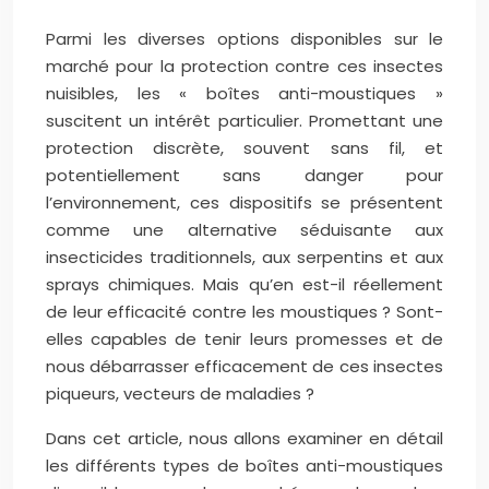
Parmi les diverses options disponibles sur le
marché pour la protection contre ces insectes
nuisibles, les « boîtes anti-moustiques »
suscitent un intérêt particulier. Promettant une
protection discrète, souvent sans fil, et
potentiellement sans danger pour
l’environnement, ces dispositifs se présentent
comme une alternative séduisante aux
insecticides traditionnels, aux serpentins et aux
sprays chimiques. Mais qu’en est-il réellement
de leur efficacité contre les moustiques ? Sont-
elles capables de tenir leurs promesses et de
nous débarrasser efficacement de ces insectes
piqueurs, vecteurs de maladies ?
Dans cet article, nous allons examiner en détail
les différents types de boîtes anti-moustiques