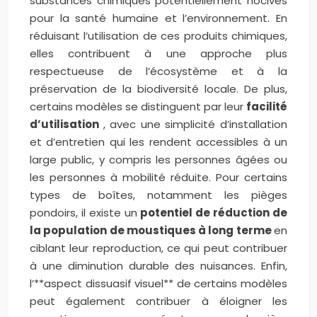
substances chimiques potentiellement nocives
pour la santé humaine et l’environnement. En
réduisant l’utilisation de ces produits chimiques,
elles contribuent à une approche plus
respectueuse de l’écosystème et à la
préservation de la biodiversité locale. De plus,
certains modèles se distinguent par leur
facilité
d’utilisation
, avec une simplicité d’installation
et d’entretien qui les rendent accessibles à un
large public, y compris les personnes âgées ou
les personnes à mobilité réduite. Pour certains
types de boîtes, notamment les pièges
pondoirs, il existe un
potentiel de réduction de
la population de moustiques à long terme
en
ciblant leur reproduction, ce qui peut contribuer
à une diminution durable des nuisances. Enfin,
l’**aspect dissuasif visuel** de certains modèles
peut également contribuer à éloigner les