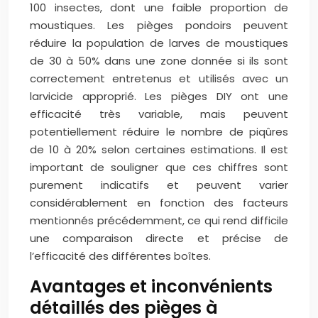
100 insectes, dont une faible proportion de
moustiques. Les pièges pondoirs peuvent
réduire la population de larves de moustiques
de 30 à 50% dans une zone donnée si ils sont
correctement entretenus et utilisés avec un
larvicide approprié. Les pièges DIY ont une
efficacité très variable, mais peuvent
potentiellement réduire le nombre de piqûres
de 10 à 20% selon certaines estimations. Il est
important de souligner que ces chiffres sont
purement indicatifs et peuvent varier
considérablement en fonction des facteurs
mentionnés précédemment, ce qui rend difficile
une comparaison directe et précise de
l’efficacité des différentes boîtes.
Avantages et inconvénients
détaillés des pièges à