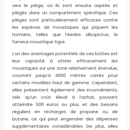
vers le piège, où ils sont ensuite aspirés et
piégés dans un compartiment spécifique. Ces
pièges sont particulièrement efficaces contre
les espèces de moustiques qui piquent les
humains, telles que l’Aedes albopictus, le
fameux moustique tigre.
L’un des avantages potentiels de ces boîtes est
leur capacité à attirer efficacement les
moustiques sur une zone relativement étendue,
couvrant jusqu’à 4000 mètres carrés pour
certains modèles haut de gamme. Cependant,
elles présentent également des inconvénients,
tels qu’un coût élevé à l’achat, pouvant
atteindre 500 euros ou plus, et des besoins
réguliers en recharges de propane ou de
butane, ce qui peut engendrer des dépenses
supplémentaires considérables. De plus, elles