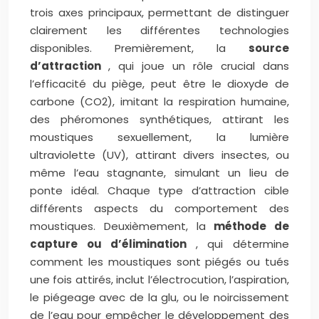
trois axes principaux, permettant de distinguer
clairement les différentes technologies
disponibles. Premièrement, la
source
d’attraction
, qui joue un rôle crucial dans
l’efficacité du piège, peut être le dioxyde de
carbone (CO2), imitant la respiration humaine,
des phéromones synthétiques, attirant les
moustiques sexuellement, la lumière
ultraviolette (UV), attirant divers insectes, ou
même l’eau stagnante, simulant un lieu de
ponte idéal. Chaque type d’attraction cible
différents aspects du comportement des
moustiques. Deuxièmement, la
méthode de
capture ou d’élimination
, qui détermine
comment les moustiques sont piégés ou tués
une fois attirés, inclut l’électrocution, l’aspiration,
le piégeage avec de la glu, ou le noircissement
de l’eau pour empêcher le développement des