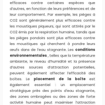
efficaces contre certaines espèces que
d’autres, en fonction de leurs préférences et de
leur comportement. Par exemple, les pièges à
CO2 sont généralement plus efficaces contre
les moustiques piqueurs, qui sont attirés par le
CO2 émis par la respiration humaine, tandis que
les pièges pondoirs sont plus efficaces contre
les moustiques qui cherchent à pondre leurs
œufs dans de l’eau stagnante. Les
conditions
environnementales
, telles que la température
ambiante, le niveau d’humidité et la présence
d’autres sources d’attraction potentielles,
peuvent également affecter l’efficacité des
boîtes. Le
placement de la boîte
est
également essentiel : un emplacement
stratégique près des points d’eau stagnante,
des zones ombragées ou des zones de forte
activité humaine peut maximiser l’attraction