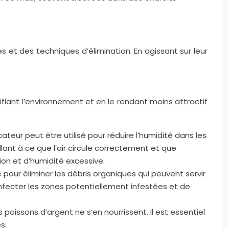
et des techniques d’élimination. En agissant sur leur
fiant l’environnement et en le rendant moins attractif
ateur peut être utilisé pour réduire l’humidité dans les
llant à ce que l’air circule correctement et que
ion et d’humidité excessive.
 pour éliminer les débris organiques qui peuvent servir
nfecter les zones potentiellement infestées et de
oissons d’argent ne s’en nourrissent. Il est essentiel
s.