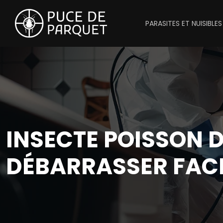
PARASITES ET NUISIBLES
INSECTE POISSON 
DÉBARRASSER FACI