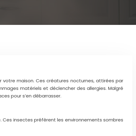
r votre maison. Ces créatures nocturnes, attirées par
ommages matériels et déclencher des allergies. Malgré
aces pour s’en débarrasser.
vie. Ces insectes préfèrent les environnements sombres