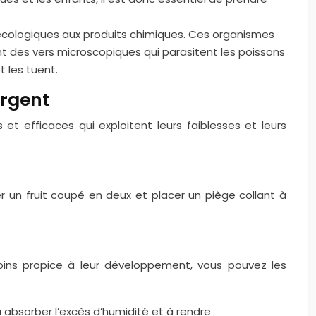
cologiques aux produits chimiques. Ces organismes
t des vers microscopiques qui parasitent les poissons
 les tuent.
argent
t efficaces qui exploitent leurs faiblesses et leurs
r un fruit coupé en deux et placer un piège collant à
oins propice à leur développement, vous pouvez les
 absorber l’excès d’humidité et à rendre