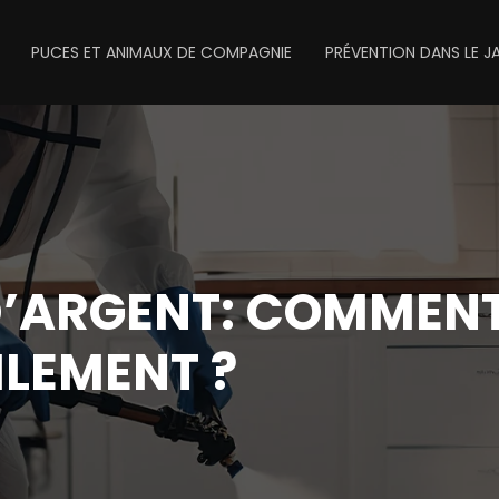
PUCES ET ANIMAUX DE COMPAGNIE
PRÉVENTION DANS LE J
D’ARGENT: COMMENT
LEMENT ?