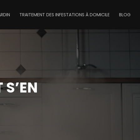
ARDIN
TRAITEMENT DES INFESTATIONS À DOMICILE
BLOG
 S’EN