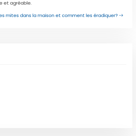
e et agréable.
es mites dans la maison et comment les éradiquer?