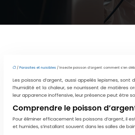
/
Parasites et nuisibles
/ Insecte poisson d’argent: comment s’en déb
Les poissons d’argent, aussi appelés lepismes, sont 
l’humidité et la chaleur, se nourrissent de matières
leur apparence inoffensive, leur présence peut être s
Comprendre le poisson d’argent
Pour éliminer efficacement les poissons d’argent, il 
et humides, s’installant souvent dans les salles de bain,