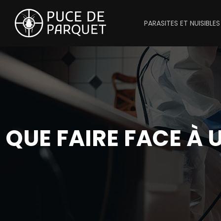
PARASITES ET NUISIBLES
QUE FAIRE FACE À 