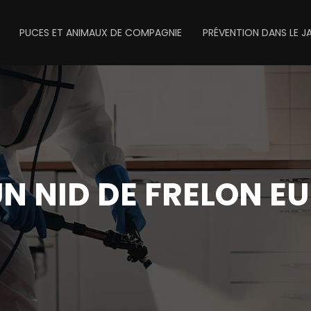
PUCES ET ANIMAUX DE COMPAGNIE
PRÉVENTION DANS LE J
UN NID DE FRELON E