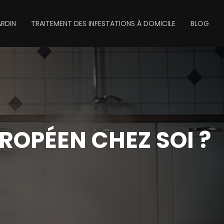
ARDIN
TRAITEMENT DES INFESTATIONS À DOMICILE
BLOG
UROPÉEN CHEZ SOI ?